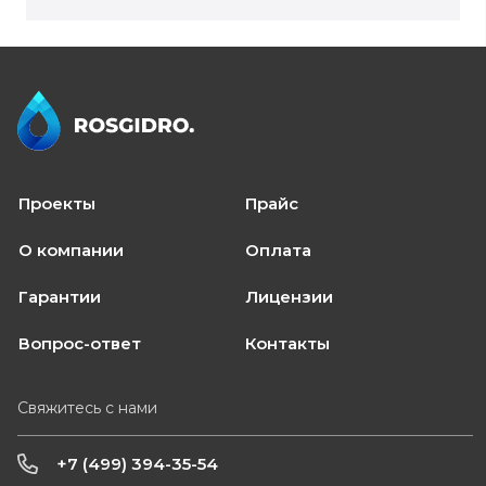
Проекты
Прайс
О компании
Оплата
Гарантии
Лицензии
Вопрос-ответ
Контакты
Свяжитесь с нами
+7 (499) 394-35-54