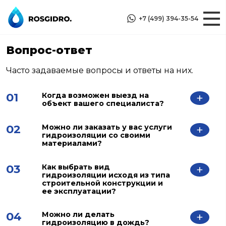
+7 (499) 394-35-54
Вопрос-ответ
Часто задаваемые вопросы и ответы на них.
01
Когда возможен выезд на
+
объект вашего специалиста?
02
Можно ли заказать у вас услуги
+
гидроизоляции со своими
материалами?
03
Как выбрать вид
+
гидроизоляции исходя из типа
строительной конструкции и
ее эксплуатации?
04
Можно ли делать
+
гидроизоляцию в дождь?