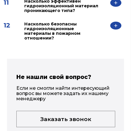
11
Насколько эффективен
+
гидроизоляционный материал
проникающего типа?
12
Насколько безопасны
+
гидроизоляционные
материалы в пожарном
отношении?
Не нашли свой вопрос?
Если не смогли найти интересующий
вопрос вы можете задать их нашему
менеджеру
Заказать звонок