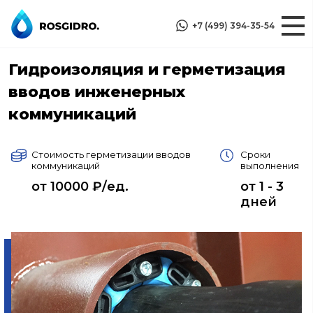
+7 (499) 394-35-54
Гидроизоляция и герметизация
вводов инженерных
коммуникаций
Стоимость герметизации вводов
Сроки
коммуникаций
выполнения
от 10000 ₽/ед.
от 1 - 3
дней