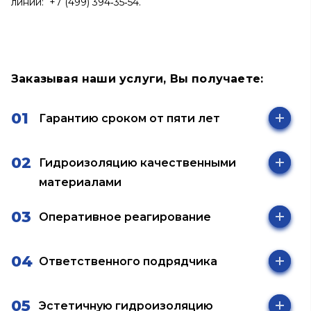
линии:
+7 (499) 394‑35‑54
.
Заказывая наши услуги, Вы получаете:
Гарантию сроком от пяти лет
Гидроизоляцию качественными
материалами
Оперативное реагирование
Ответственного подрядчика
Эстетичную гидроизоляцию