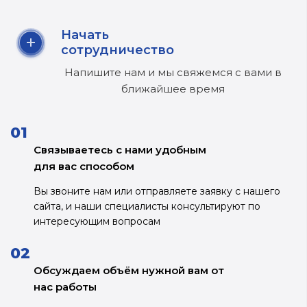
Начать
сотрудничество
Напишите нам и мы свяжемся
с вами в
ближайшее время
Связываетесь с нами удобным
для
вас способом
Вы звоните нам или отправляете заявку с
нашего
сайта, и наши специалисты
консультируют по
интересующим
вопросам
Обсуждаем объём нужной вам от
нас
работы