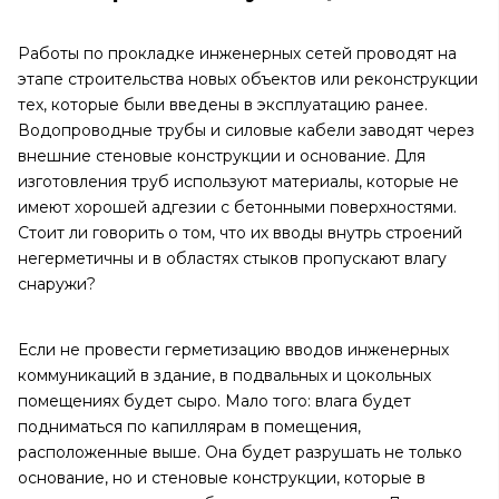
Работы по прокладке инженерных сетей проводят на
этапе строительства новых объектов или реконструкции
тех, которые были введены в эксплуатацию ранее.
Водопроводные трубы и силовые кабели заводят через
внешние стеновые конструкции и основание. Для
изготовления труб используют материалы, которые не
имеют хорошей адгезии с бетонными поверхностями.
Стоит ли говорить о том, что их вводы внутрь строений
негерметичны и в областях стыков пропускают влагу
снаружи?
Если не провести герметизацию вводов инженерных
коммуникаций в здание, в подвальных и цокольных
помещениях будет сыро. Мало того: влага будет
подниматься по капиллярам в помещения,
расположенные выше. Она будет разрушать не только
основание, но и стеновые конструкции, которые в