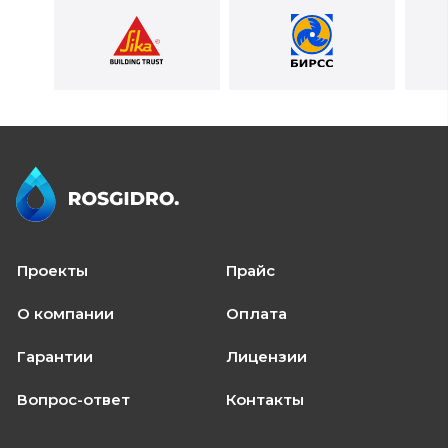
Проекты
Прайс
О компании
Оплата
Гарантии
Лицензии
Вопрос-ответ
Контакты