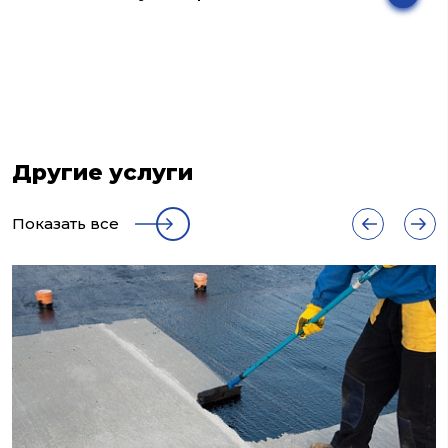
Другие услуги
Показать все