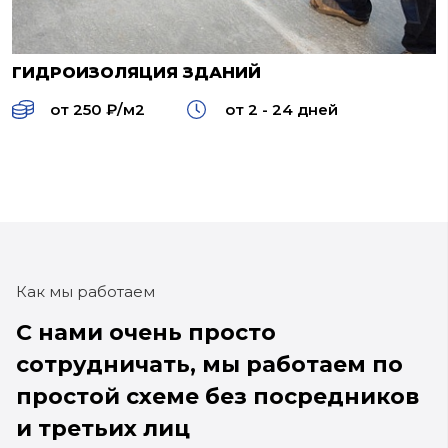
ГИДРОИЗОЛЯЦИЯ ЗДАНИЙ
от 250 ₽/м2
от 2 - 24 дней
Как мы работаем
С нами очень просто
сотрудничать,
мы работаем по
простой схеме без
посредников
и третьих лиц