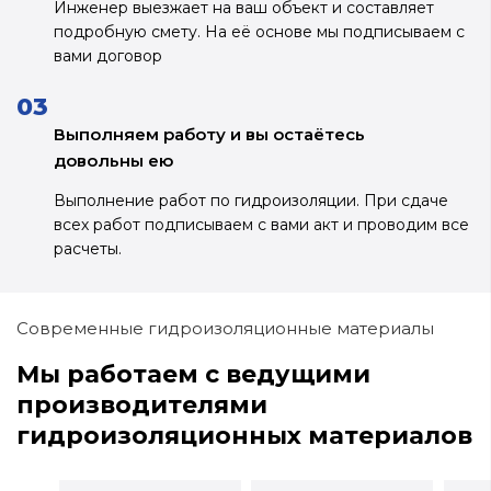
Инженер выезжает на ваш объект и
составляет
подробную смету. На её основе
мы подписываем с
вами договор
Выполняем работу и вы остаётесь
довольны ею
Выполнение работ по гидроизоляции.
При сдаче
всех работ подписываем с вами
акт и проводим все
расчеты.
Современные гидроизоляционные материалы
Мы работаем с ведущими
производителями
гидроизоляционных материалов