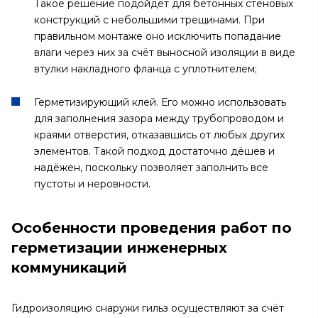
Такое решение подойдёт для бетонных стеновых
конструкций с небольшими трещинами. При
правильном монтаже оно исключить попадание
влаги через них за счёт выносной изоляции в виде
втулки накладного фланца с уплотнителем;
Герметизирующий клей. Его можно использовать
для заполнения зазора между трубопроводом и
краями отверстия, отказавшись от любых других
элементов. Такой подход достаточно дёшев и
надёжен, поскольку позволяет заполнить все
пустоты и неровности.
Особенности проведения работ по
герметизации инженерных
коммуникаций
Гидроизоляцию снаружи гильз осуществляют за счёт