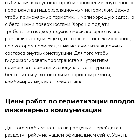
выбивания вокруг них штроб и заполнение внутреннего
пространства гидроизоляционным материалом. Важно,
чтобы применяемые герметики имели хорошую адгезию
с бетонными поверхностями. Хорошо под эти
требования подходят сухие смеси, которые нужно
разбавлять водой. Ещё один способ – инъектирование,
при котором происходит нагнетание изоляционных
составов внутрь конструкций. Для того чтобы
гидроизолировать пространство внутри гильз
применяют герметики, специальные шнуры из
бентонита и уплотнители из пористой резины,
комбинируя их, как описано выше.
Цены работ по герметизации вводов
инженерных коммуникаций
Для того чтобы узнать наши расценки, перейдите в
раздел «Прайс» на нашем официальном сайте. Узнать