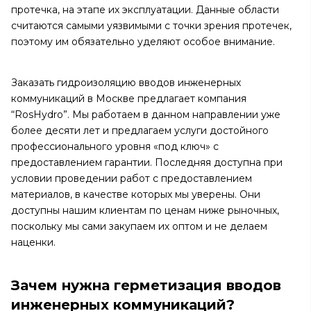
протечка, на этапе их эксплуатации. Данные области
считаются самыми уязвимыми с точки зрения протечек,
поэтому им обязательно уделяют особое внимание.
Заказать гидроизоляцию вводов инженерных
коммуникаций в Москве предлагает компания
“RosHydro”. Мы работаем в данном направлении уже
более десяти лет и предлагаем услуги достойного
профессионального уровня «под ключ» с
предоставлением гарантии. Последняя доступна при
условии проведении работ с предоставлением
материалов, в качестве которых мы уверены. Они
доступны нашим клиентам по ценам ниже рыночных,
поскольку мы сами закупаем их оптом и не делаем
наценки.
Зачем нужна герметизация вводов
инженерных коммуникаций?