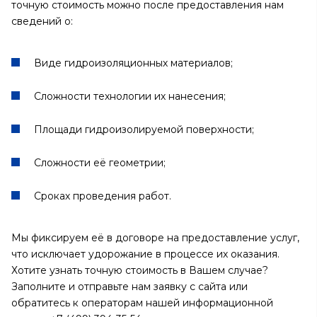
точную стоимость можно после предоставления нам
сведений о:
Виде гидроизоляционных материалов;
Сложности технологии их нанесения;
Площади гидроизолируемой поверхности;
Сложности её геометрии;
Сроках проведения работ.
Мы фиксируем её в договоре на предоставление услуг,
что исключает удорожание в процессе их оказания.
Хотите узнать точную стоимость в Вашем случае?
Заполните и отправьте нам заявку с сайта или
обратитесь к операторам нашей информационной