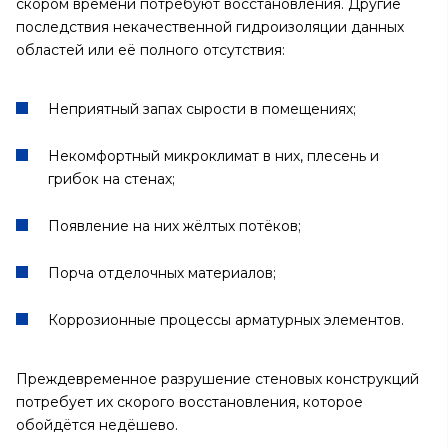
скором времени потребуют восстановления. Другие
последствия некачественной гидроизоляции данных
областей или её полного отсутствия:
Неприятный запах сырости в помещениях;
Некомфортный микроклимат в них, плесень и
грибок на стенах;
Появление на них жёлтых потёков;
Порча отделочных материалов;
Коррозионные процессы арматурных элементов.
Преждевременное разрушение стеновых конструкций
потребует их скорого восстановления, которое
обойдётся недёшево.