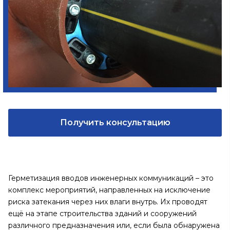
Получить консультацию
Герметизация вводов инженерных коммуникаций – это
комплекс мероприятий, направленных на исключение
риска затекания через них влаги внутрь. Их проводят
ещё на этапе строительства зданий и сооружений
различного предназначения или, если была обнаружена