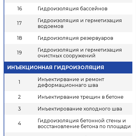
16
Гидроизоляция бассейнов
Гидроизоляция и герметизация
17
водоемов
18
Гидроизоляция резервуаров
Гидроизоляция и герметизация
19
очистных сооружений
ИНЪЕКЦИОННАЯ ГИДРОИЗОЛЯЦИЯ
Инъектирвание и ремонт
1
деформационнаго шва
2
Инъектирвание трещин в бетоне
3
Инъектирование холодного шва
Гидроизоляция бетонной стены и
4
восстановление бетона по площади