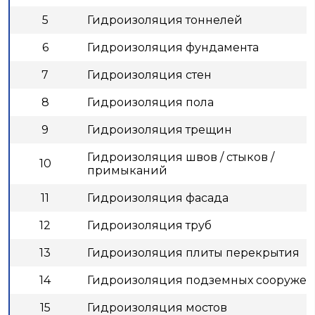
5
Гидроизоляция тоннелей
6
Гидроизоляция фундамента
7
Гидроизоляция стен
8
Гидроизоляция пола
9
Гидроизоляция трещин
Гидроизоляция швов / стыков /
10
примыканий
11
Гидроизоляция фасада
12
Гидроизоляция труб
13
Гидроизоляция плиты перекрытия
14
Гидроизоляция подземных сооруже
15
Гидроизоляция мостов