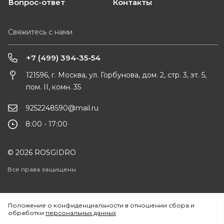
Вопрос-ответ
Контакты
Свяжитесь с нами
+7 (499) 394-35-54
121596, г. Москва, ул. Горбунова, дом. 2, стр. 3, эт. 5,
пом. II, комн. 35
9252248590@mail.ru
8:00 - 17:00
© 2026 ROSGIDRO
Все права защищены
Положение о конфиденциальности в отношении сбора и
обработки
персональных данных