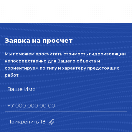
Заявка на просчет
Мы поможем просчитать стоимость гидроизоляции
непосредственно для Вашего объекта и
сориентируем по типу и характеру предстоящих
работ
Прикрепить ТЗ