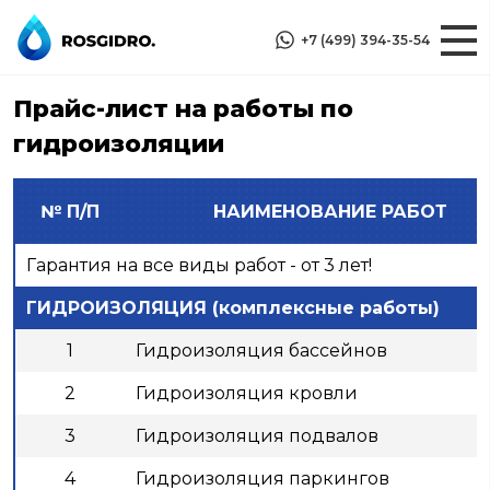
+7 (499) 394-35-54
Прайс-лист на работы по
гидроизоляции
№ П/П
НАИМЕНОВАНИЕ РАБОТ
Гарантия на все виды работ - от 3 лет!
ГИДРОИЗОЛЯЦИЯ (комплексные работы)
1
Гидроизоляция бассейнов
2
Гидроизоляция кровли
3
Гидроизоляция подвалов
4
Гидроизоляция паркингов