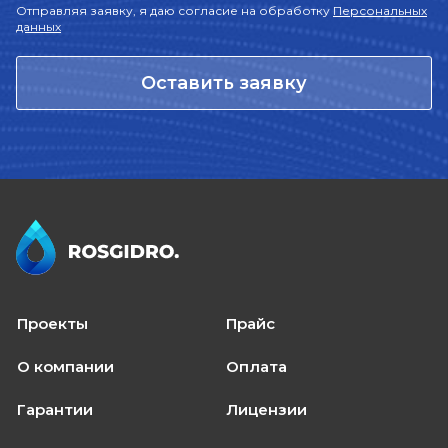
Отправляя заявку, я даю согласие на обработку
Персональных
данных
Оставить заявку
Проекты
Прайс
О компании
Оплата
Гарантии
Лицензии