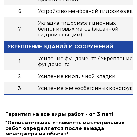
6
Устройство мембраной гидроизоляц
Укладка гидроизоляционных
7
бентонитовых матов (экранной
гидроизоляции)
УКРЕПЛЕНИЕ ЗДАНИЙ И СООРУЖЕНИЙ
Усиление фундамента / Укрепление
1
фундамента
2
Усиление кирпичной кладки
3
Усиление железобетонных конструк
Гарантия на все виды работ - от 3 лет!
*Окончательная стоимость инъекционных
работ определяется после выезда
менеджера на объект!