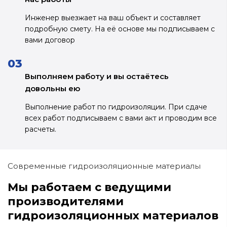
Инженер выезжает на ваш объект и
составляет
подробную смету. На её основе
мы подписываем с
вами договор
Выполняем работу и вы остаётесь
довольны ею
Выполнение работ по гидроизоляции.
При сдаче
всех работ подписываем с вами
акт и проводим все
расчеты.
Современные гидроизоляционные материалы
Мы работаем с ведущими
производителями
гидроизоляционных материалов