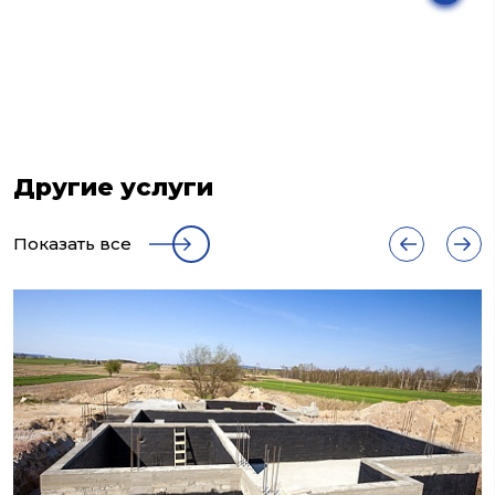
Другие услуги
Показать все