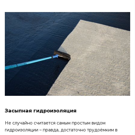
Засыпная гидроизоляция
Не случайно считается самым простым видом
гидроизоляции – правда, достаточно трудоёмким в