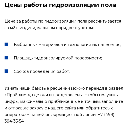
Цены работы гидроизоляции пола
Цена за работы по гидроизоляции пола рассчитывается
за м2 в индивидуальном порядке с учётом:
Выбранных материалов и технологии их нанесения;
Площадь гидроизолируемой поверхности;
Сроков проведения работ.
Узнать наши базовые расценки можно перейдя в раздел
«Прай-лист», где они и представлены. Чтобы получить
цифры, максимально приближённые к точным, заполните
и отправьте заявку с нашего сайта или обратитесь к
операторам нашей информационной линии:
+7 (499)
394-35-54.