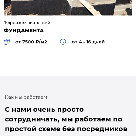
Гидроизоляция зданий
ФУНДАМЕНТА
от 7500 ₽/м2
от 4 - 16 дней
Как мы работаем
С нами очень просто
сотрудничать,
мы работаем по
простой схеме без
посредников