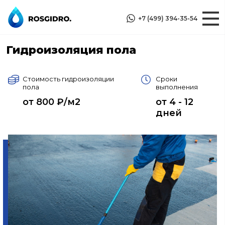
+7 (499) 394-35-54
Гидроизоляция пола
Стоимость гидроизоляции
Сроки
пола
выполнения
от 800 ₽/м2
от 4 - 12
дней