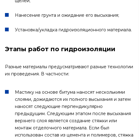
щелей;
Нанесение грунта и ожидание его высыхания;
Установка/укладка гидроизоляционного материала.
Этапы работ по гидроизоляции
Разные материалы предусматривают разные технологии
их проведения. В частности:
Мастику на основе битума наносят несколькими
слоями, дожидаются их полного высыхания и затем
наносят следующие перпендикулярно
предыдущим. Следующим этапом после высыхания
верхнего слоя является создание стяжки или
монтаж отделочного материала. Если был
использован состав из цемента и полимеров, стяжка