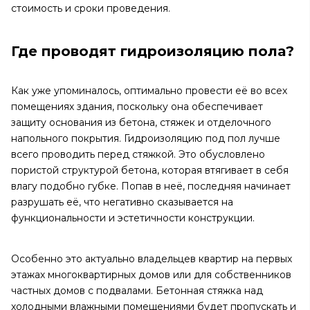
стоимость и сроки проведения.
Где проводят гидроизоляцию пола?
Как уже упоминалось, оптимально провести её во всех
помещениях здания, поскольку она обеспечивает
защиту основания из бетона, стяжек и отделочного
напольного покрытия. Гидроизоляцию под пол лучше
всего проводить перед стяжкой. Это обусловлено
пористой структурой бетона, которая втягивает в себя
влагу подобно губке. Попав в неё, последняя начинает
разрушать её, что негативно сказывается на
функциональности и эстетичности конструкции.
Особенно это актуально владельцев квартир на первых
этажах многоквартирных домов или для собственников
частных домов с подвалами. Бетонная стяжка над
холодными влажными помещениями будет пропускать и