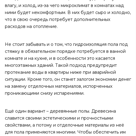
влагу, и холод, из-за чего микроклимат в комнатах над
ними будет некомфортным. В них будет сыро и холодно,
что в свою очередь потребует дополнительных
расходов на отопление.
Не стоит забывать и о том, что гидроизоляция пола под
стяжку в обязательном порядке потребуется в ванной
комнате и на кухне, и в особенности это касается
многоэтажных зданий. Такой подход предупредит
протекание воды в квартиры ниже при аварийной
ситуации. Кроме того, он станет залогом экономии денег
на замену отделочных материалов, испорченных
проникающими снизу испарениями.
Ещё один вариант – деревянные полы. Древесина
славится своими эстетическими и прочностными
свойствами, а потому и отделочные материалы из неё
для пола применяются многими. Чтобы обеспечить им