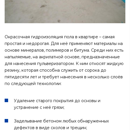
Окрасочная гидроизоляция пола в квартире – самая
простая и недорогая. Для неё применяют материалы на
основе минералов, полимеров и битума. Среди них есть
напыляемые, на акрилатной основе, предназначенные
для нанесения пульверизатором. К ним относят жидкую
резину, которая способна служить от сорока до
пятидесяти лет и требует нанесения в несколько слоёв
по следующей технологии:
Удаление старого покрытия до основы и
устранение с неё грязи;
Заделывание бетоном любых обнаруженных
дефектов в виде сколов и трещин;