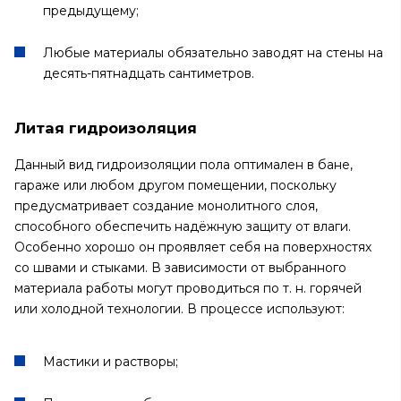
предыдущему;
Любые материалы обязательно заводят на стены на
десять-пятнадцать сантиметров.
Литая гидроизоляция
Данный вид гидроизоляции пола оптимален в бане,
гараже или любом другом помещении, поскольку
предусматривает создание монолитного слоя,
способного обеспечить надёжную защиту от влаги.
Особенно хорошо он проявляет себя на поверхностях
со швами и стыками. В зависимости от выбранного
материала работы могут проводиться по т. н. горячей
или холодной технологии. В процессе используют:
Мастики и растворы;