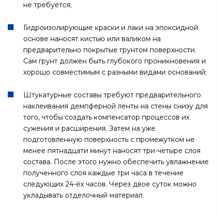
не требуется;
Гидроизолирующие краски и лаки на эпоксидной
основе наносят кистью или валиком на
предварительно покрытые грунтом поверхности.
Сам грунт должен быть глубокого проникновения и
хорошо совместимым с разными видами оснований;
Штукатурные составы требуют предварительного
наклеивания демпферной ленты на стены снизу для
того, чтобы создать компенсатор процессов их
сужения и расширения. Затем на уже
подготовленную поверхность с промежутком не
менее пятнадцати минут наносят три-четыре слоя
состава. После этого нужно обеспечить увлажнение
полученного слоя каждые три часа в течение
следующих 24-ёх часов. Через двое суток можно
укладывать отделочный материал.