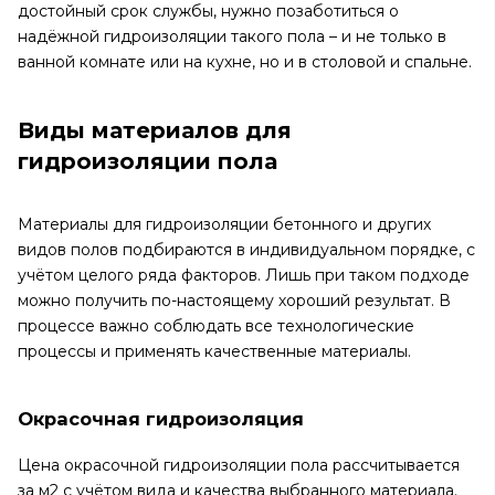
достойный срок службы, нужно позаботиться о
надёжной гидроизоляции такого пола – и не только в
ванной комнате или на кухне, но и в столовой и спальне.
Виды материалов для
гидроизоляции пола
Материалы для гидроизоляции бетонного и других
видов полов подбираются в индивидуальном порядке, с
учётом целого ряда факторов. Лишь при таком подходе
можно получить по-настоящему хороший результат. В
процессе важно соблюдать все технологические
процессы и применять качественные материалы.
Окрасочная гидроизоляция
Цена окрасочной гидроизоляции пола рассчитывается
за м2 с учётом вида и качества выбранного материала.