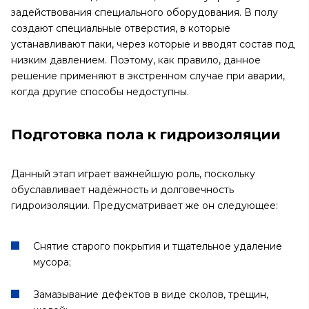
задействования специального оборудования. В полу
создают специальные отверстия, в которые
устанавливают паки, через которые и вводят состав под
низким давлением. Поэтому, как правило, данное
решение применяют в экстренном случае при аварии,
когда другие способы недоступны.
Подготовка пола к гидроизоляции
Данный этап играет важнейшую роль, поскольку
обуславливает надёжность и долговечность
гидроизоляции. Предусматривает же он следующее:
Снятие старого покрытия и тщательное удаление
мусора;
Замазывание дефектов в виде сколов, трещин,