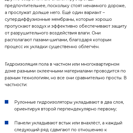
предпочтительнее, поскольку стоят ненамного дороже,
а прослужат дольше него. Ещё один вариант –
супердиффузионные мембраны, которые хорошо
пропускают воздух и эффективно обеспечивают защиту
от разрушительного воздействия влаги. Они
располагают пазами-шипами, благодаря которым
процесс их укладки существенно облегчён.
Гидроизоляция пола в частном или многоквартирном
доме разными оклеечными материалами проводится по
разным технологиям, но все они сравнительно просты. В
частности:
Рулонные гидроизоляторы укладывают в два слоя,
ориентируя второй перпендекулярно первому;
Панели укладывают встык или внахлёст, а каждый
следующий ряд сдвигают по отношению к