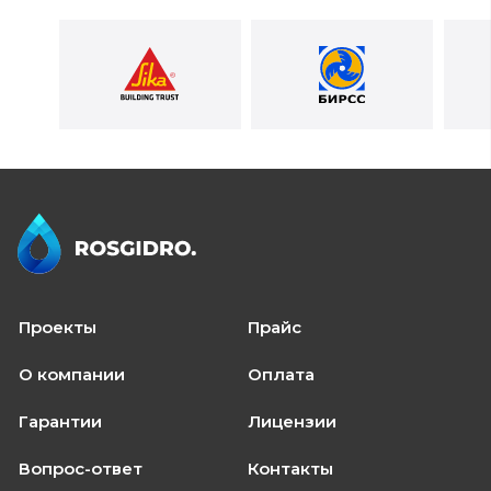
Проекты
Прайс
О компании
Оплата
Гарантии
Лицензии
Вопрос-ответ
Контакты