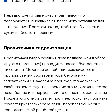
Пасты и пастообразные составы.
Нередко уже готовые смеси «разливают» по
поверхности и выравнивают, после чего оставляют для
затвердения. При этом важно, чтобы пол был чистым,
сухим и абсолютно ровным.
Пропиточная гидроизоляция
Пропиточная гидроизоляция пола подвала (или любого
другого помещения) проводится после обустройства в
них стяжки. Механизм её действия заключается в
проникновении составов в поры бетона и их
запечатывании. Нанесение происходит в несколько
слоёв, за чем следует на время исключить механическое
воздействие или перфорации до её полного застывания.
После этого стяжка станет прочнее, поскольку пропитка
создаст кристаллические связи, переплетающиеся с
кристаллической решёткой цемента.